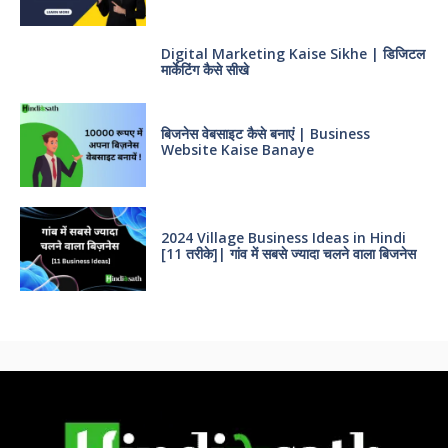
Digital Marketing Kaise Sikhe | डिजिटल
मार्केटिंग कैसे सीखे
बिजनेस वेबसाइट कैसे बनाएं | Business
Website Kaise Banaye
2024 Village Business Ideas in Hindi
[11 तरीके]| गांव में सबसे ज्यादा चलने वाला बिजनेस