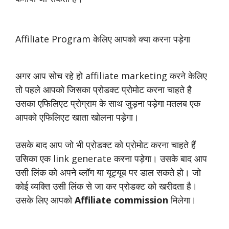
Affiliate Program केलिए आपको क्या करना पड़ेगा
अगर आप सोच रहे हो affiliate marketing करने केलिए
तो पहले आपको जिसका प्रोडक्ट प्रोमोट करना चाहते है
उसका एफिलिएट प्रोग्राम के साथ जुड़ना पड़ेगा मतलब एक
आपको एफिलिएट खाता खोलना पड़ेगा।
उसके बाद आप जो भी प्रोडक्ट को प्रोमोट करना चाहते हैं
उसिका एक link generate करना पड़ेगा। उसके बाद आप
उसी लिंक को अपने ब्लॉग या यूट्यूब पर डाल सकते हो। जो
कोई व्यक्ति उसी लिंक से जा कर प्रोडक्ट को खरीदता है।
उसके लिए आपको
Affiliate commission
मिलेगा।