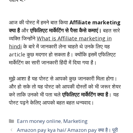
आज की पोस्ट में हमने बात किया
Affiliate marketing
क्या है
और
एफिलिएट मार्केटिंग से पैसा कैसे कमाएं।
बहत सारे
व्यक्ति जिन्होंने
What is Affiliate marketing in
hindi
के बारे में जानकारी लेना चाहते थे उनके लिए यह
article कुछ मदगार हो सकता है। क्योंकि इसमें एफिलिएट
मार्केटिंग का सारी जानकारी हिंदी में दिया गया है।
मुझे आशा है यह पोस्ट से आपको कुछ जानकारी मिला होगा।
और हो सके तो यह पोस्ट को आपकी दोस्तों को भी जरूर शेयर
करे ताकि उनको भी पता चले
एफिलिएट मार्केटिंग क्या है
। यह
पोस्ट पढ़ने केलिए आपको बहत बहत धन्यवाद।
Categories
Earn money online
,
Marketing
Amazon pay kya hai/ Amazon pay क्या है। पूरी