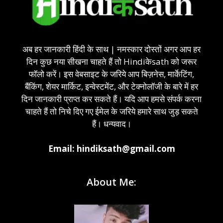
अब हर जानकारी हिंदी के साथ | नमस्कार दोस्तों अगर आप हर
दिन कुछ नया सीखना चाहते हैं तो Hindiकेsath को जरूर
फॉलो करें। इस वेबसाइट के जरिये आप बिज़नेस, मार्केटिंग,
बैंकिंग, शेयर मार्किट, इन्वेस्टमेंट, और टेक्नोलॉजी के बारे में हर
दिन जानकारी प्राप्त कर सकते हैं। यदि आप हमसे संपर्क करना
चाहते हैं तो निचे दिए गए ईमेल के जरिये हमारे साथ जुड़ सकते
हैं। धन्यवाद।
Email: hindiksath@gmail.com
About Me: