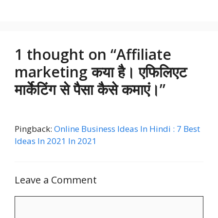
1 thought on “Affiliate
marketing कया है। एफिलिएट
मार्केटिंग से पैसा कैसे कमाएं।”
Pingback:
Online Business Ideas In Hindi : 7 Best
Ideas In 2021 In 2021
Leave a Comment
Comment