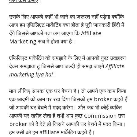
उसके लिए आपको कहीं भी जाने का जरूरत नहीं पड़ेगा क्योंकि
आज हम एफिलिएट मार्केटिंग क्या होता है पूरी जानकारी हिंदी में
देंगे जिससे आपको पता लग जाएगा कि Affiliate
Marketing सच में होता क्या है।
एफिलिएट मार्केटिंग को समझाने के लिए मैं आपको कुछ उदाहरण
देकर समझाता हूं जिससे आप जल्दी ही समझ जाएंगे
Affiliate
marketing kya hai
।
मान लीजिए आपका एक घर बेचना है। तो आपने एक काम किया
एक आदमी को काम पर रख दिया जिसको हम broker कहते हैं
जो आपकी घर बेचने में मदद करेगा। और जब भी कोई व्यक्ति
आपकी घर खरीद लेता है तभी आप कुछ Commission उस
broker को दे देते हो जिसने आपकी घर बेचने में मदद किया।
हम उसी को हम affiliate मार्केटिंग कहते हैं।