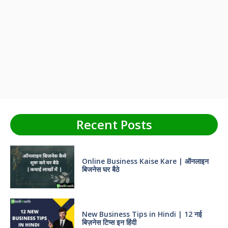
Recent Posts
Online Business Kaise Kare | ऑनलाइन
बिजनेस घर बैठे
New Business Tips in Hindi | 12 नई
बिज़नेस टिप्स इन हिंदी