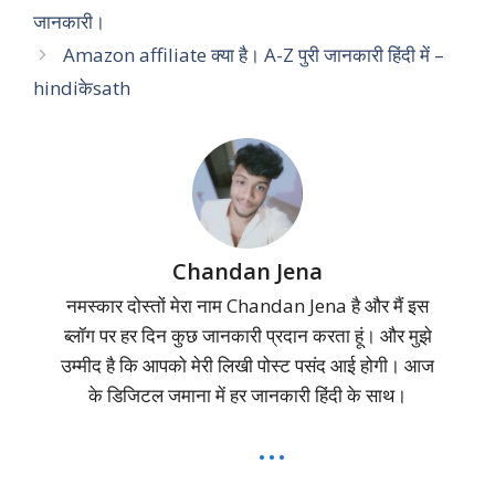
जानकारी।
Amazon affiliate क्या है। A-Z पुरी जानकारी हिंदी में –
hindiकेsath
Chandan Jena
नमस्कार दोस्तों मेरा नाम Chandan Jena है और मैं इस
ब्लॉग पर हर दिन कुछ जानकारी प्रदान करता हूं। और मुझे
उम्मीद है कि आपको मेरी लिखी पोस्ट पसंद आई होगी। आज
के डिजिटल जमाना में हर जानकारी हिंदी के साथ।
...