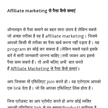
Affiliate marketing से पैसा कैसे कमाएं
ऑनलाइन से पैसा कमाने का बहत सारा उपाय है लेकिन सबसे
जो अच्छा तरीका है वह है affiliate marketing। जिसमे
आपको किसी भी तरीका का पैसा खर्च करना नहीं पड़ता है। यह
program हर कोई कर सकता है।लेकिन सबसे पहले इसके
बारे में सारी जानकारी जानना चाहिए।तभी जाकर आप इससे
पैसा काम सकते हैं। तो अभी
चलिए अभी बात करते
हैं
Affiliate Marketing से पैसा कैसे कमाएं
।
आप जिसका भी एफिलिएट join करते हो। वह प्रोग्राम आपको
एक link देता है। जो कि आपका एफिलिएट लिंक होता है।
जिस प्रोडक्ट का आप प्रोमोट करते हो अगर कोई व्यक्ति
आपकी एफिलिएट link से वह समान(Product) खरीदता है