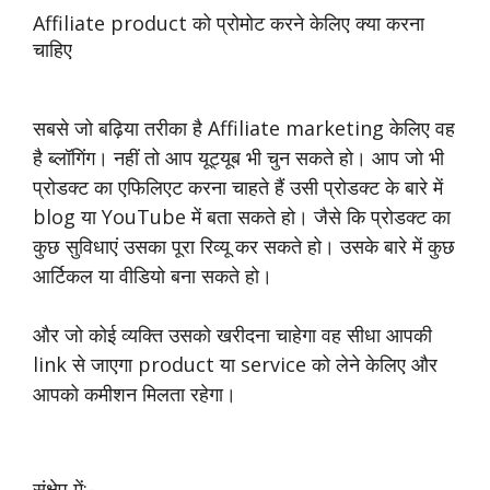
Affiliate product को प्रोमोट करने केलिए क्या करना
चाहिए
सबसे जो बढ़िया तरीका है Affiliate marketing केलिए वह
है ब्लॉगिंग। नहीं तो आप यूट्यूब भी चुन सकते हो। आप जो भी
प्रोडक्ट का एफिलिएट करना चाहते हैं उसी प्रोडक्ट के बारे में
blog या YouTube में बता सकते हो। जैसे कि प्रोडक्ट का
कुछ सुविधाएं उसका पूरा रिव्यू कर सकते हो। उसके बारे में कुछ
आर्टिकल या वीडियो बना सकते हो।
और जो कोई व्यक्ति उसको खरीदना चाहेगा वह सीधा आपकी
link से जाएगा product या service को लेने केलिए और
आपको कमीशन मिलता रहेगा।
संक्षेप में:-