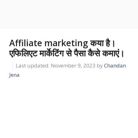
Affiliate marketing कया है।
एफिलिएट मार्केटिंग से पैसा कैसे कमाएं।
November 9, 2023
by
Chandan
Jena