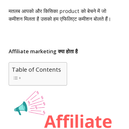
मतलब आपको और किसिका product को बेचने में जो
कमीशन मिलता है उसको हम एफिलिएट कमीशन बोलते हैं।
Affiliate marketing क्या होता है
Table of Contents