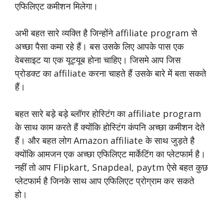
एफिलिएट कमीशन मिलेगा।
अभी बहत सारे व्यक्ति है जिन्होंने affiliate program से
अच्छा पैसा कमा रहे हैं। बस उसके लिए आपके पास एक
वेबसाइट या एक यूट्यूब होना चाहिए। जिसमे आप जिस
प्रोडक्ट का affiliate करना चाहते हैं उसके बारे में बता सकते
हैं।
बहत सारे बड़े बड़े ब्लॉगर होस्टिंग का affiliate program
के साथ काम करते हैं क्योंकि होस्टिंग कंपनि अच्छा कमीशन देते
हैं। और बहत लोग Amazon affiliate के साथ जुड़ते है
क्योंकि आमजन एक अच्छा एफिलिएट मार्केटिंग का प्लेटफार्म है।
नहीं तो आप Flipkart, Snapdeal, paytm ऐसे बहत कुछ
प्लेटफार्म है जिनके साथ आप एफिलिएट प्रोग्राम कर सकते
हो।