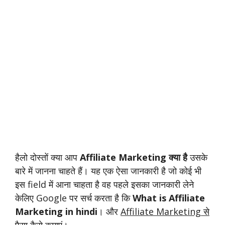
हैलो दोस्तों क्या आप
Affiliate Marketing क्या है
उसके
बारे में जानना चाहते हैं। यह एक ऐसा जानकारी है जो कोई भी
इस field में आना चाहता है वह पहले इसका जानकारी लेने
केलिए Google पर सर्च करता है कि
What is Affiliate
Marketing in hindi
। और
Affiliate Marketing से
पैसा कैसे कमाएं
।