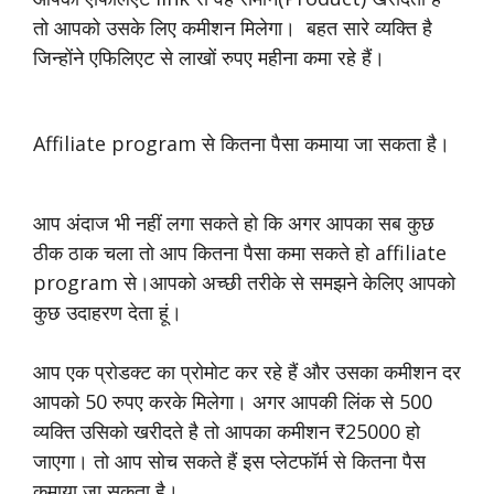
तो आपको उसके लिए कमीशन मिलेगा। बहत सारे व्यक्ति है
जिन्होंने एफिलिएट से लाखों रुपए महीना कमा रहे हैं।
Affiliate program से कितना पैसा कमाया जा सकता है।
आप अंदाज भी नहीं लगा सकते हो कि अगर आपका सब कुछ
ठीक ठाक चला तो आप कितना पैसा कमा सकते हो affiliate
program से।आपको अच्छी तरीके से समझने केलिए आपको
कुछ उदाहरण देता हूं।
आप एक प्रोडक्ट का प्रोमोट कर रहे हैं और उसका कमीशन दर
आपको 50 रुपए करके मिलेगा। अगर आपकी लिंक से 500
व्यक्ति उसिको खरीदते है तो आपका कमीशन ₹25000 हो
जाएगा। तो आप सोच सकते हैं इस प्लेटफॉर्म से कितना पैस
कमाया जा सकता है।