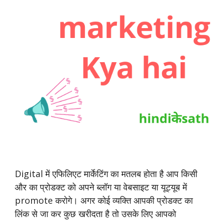
Digital में एफिलिएट मार्केटिंग का मतलब होता है आप किसी
और का प्रोडक्ट को अपने ब्लॉग या वेबसाइट या यूट्यूब में
promote करोगे। अगर कोई व्यक्ति आपकी प्रोडक्ट का
लिंक से जा कर कुछ खरीदता है तो उसके लिए आपको