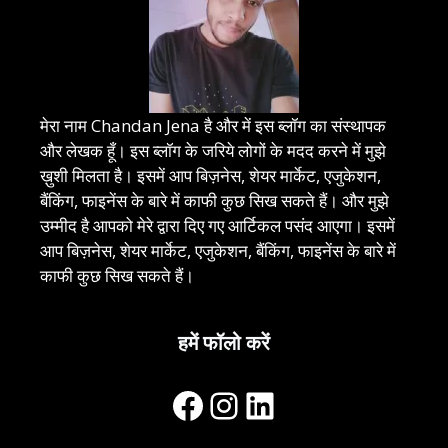
मेरा नाम Chandan Jena है और में इस ब्लॉग का संस्थापक
और लेखक हूँ। इस ब्लॉग के जरिये लोगों के मदद करने में मुझे
ख़ुशी मिलता है। इसमें आप बिज़नेस, शेयर मार्केट, एजुकेशन,
बैंकिंग, फाइनेंस के बारे में काफी कुछ सिख सकते हैं। और मुझे
उम्मीद है आपको मेरे द्वारा दिए गए आर्टिकल पसंद आएगा। इसमें
आप बिज़नेस, शेयर मार्केट, एजुकेशन, बैंकिंग, फाइनेंस के बारे में
काफी कुछ सिख सकते हैं।
हमें फॉलो करें
Facebook
Instagram
LinkedIn