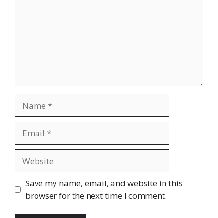
Name
Email
Website
Save my name, email, and website in this
browser for the next time I comment.