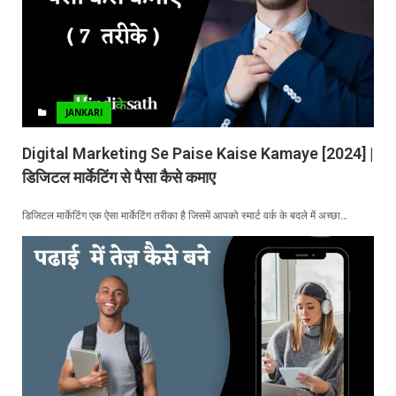
JANKARI
Digital Marketing Se Paise Kaise Kamaye [2024] |
डिजिटल मार्केटिंग से पैसा कैसे कमाए
डिजिटल मार्केटिंग एक ऐसा मार्केटिंग तरीका है जिसमें आपको स्मार्ट वर्क के बदले में अच्छा…