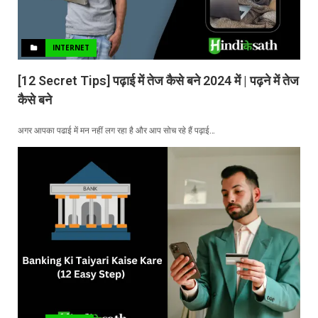
INTERNET
[12 Secret Tips] पढ़ाई में तेज कैसे बने 2024 में | पढ़ने में तेज
कैसे बने
अगर आपका पढाई में मन नहीं लग रहा है और आप सोच रहे हैं पढ़ाई…