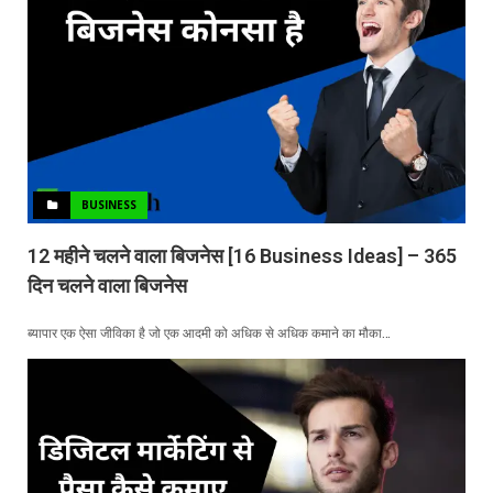
BUSINESS
12 महीने चलने वाला बिजनेस [16 Business Ideas] – 365
दिन चलने वाला बिजनेस
ब्यापार एक ऐसा जीविका है जो एक आदमी को अधिक से अधिक कमाने का मौका…