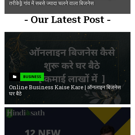
तरीके]| गांव में सबसे ज्यादा चलने वाला बिजनेस
- Our Latest Post -
BUSINESS
Online Business Kaise Kare | ऑनलाइन बिजनेस
घर बैठे