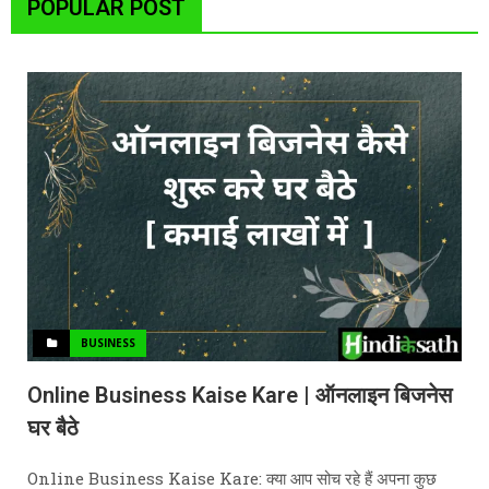
POPULAR POST
BUSINESS
Online Business Kaise Kare | ऑनलाइन बिजनेस
घर बैठे
Online Business Kaise Kare: क्या आप सोच रहे हैं अपना कुछ