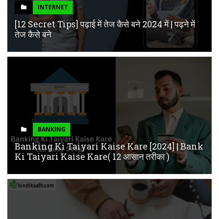
INTERNET
[12 Secret Tips] पढ़ाई में तेज कैसे बने 2024 में | पढ़ने में
तेज कैसे बने
BANKING
Banking Ki Taiyari Kaise Kare [2024] | Bank
Ki Taiyari Kaise Kare( 12 आसान तरीका )