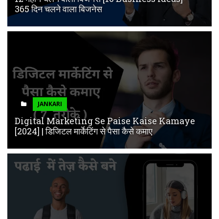
365 दिन चलने वाला बिजनेस
JANKARI
Digital Marketing Se Paise Kaise Kamaye
[2024] | डिजिटल मार्केटिंग से पैसा कैसे कमाए