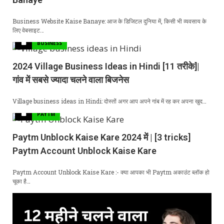
Business Website Kaise Banaye: आज के डिजिटल दुनिया में, किसी भी व्यवसाय के
लिए वेबसाइट…
BUSINESS
2024 Village Business Ideas in Hindi [11 तरीके]|
गांव में सबसे ज्यादा चलने वाला बिजनेस
Village business ideas in Hindi: दोस्तों अगर आप अपने गांब में रह कर अपना खुद…
PAYTM
Paytm Unblock Kaise Kare 2024 में | [3 tricks]
Paytm Account Unblock Kaise Kare
Paytm Account Unblock Kaise Kare :- क्या आपका भी Paytm अकाउंट ब्लॉक हो
चूका है…