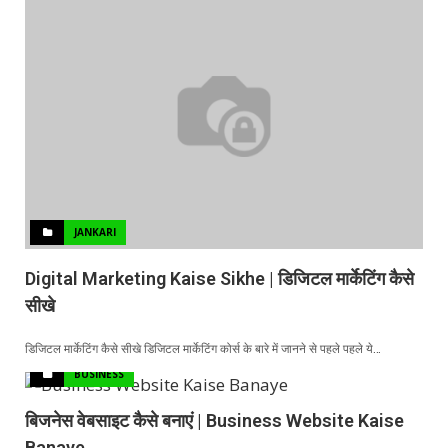
JANKARI
Digital Marketing Kaise Sikhe | डिजिटल मार्केटिंग कैसे
सीखे
डिजिटल मार्केटिंग कैसे सीखे डिजिटल मार्केटिंग कोर्स के बारे में जानने से पहले पहले ये…
BUSINESS
बिजनेस वेबसाइट कैसे बनाएं | Business Website Kaise
Banaye