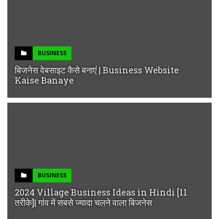
BUSINESS
बिजनेस वेबसाइट कैसे बनाएं | Business Website
Kaise Banaye
BUSINESS
2024 Village Business Ideas in Hindi [11
तरीके]| गांव में सबसे ज्यादा चलने वाला बिजनेस