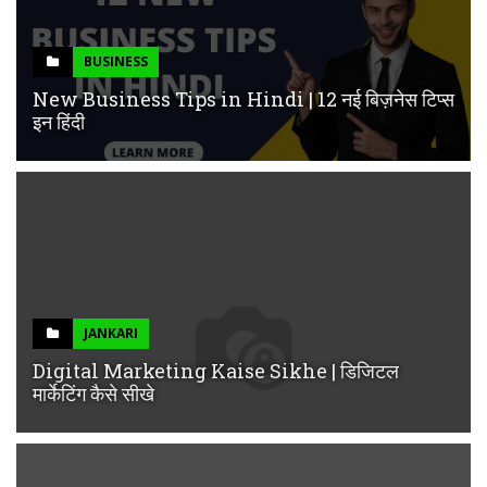
BUSINESS
New Business Tips in Hindi | 12 नई बिज़नेस टिप्स
इन हिंदी
JANKARI
Digital Marketing Kaise Sikhe | डिजिटल
मार्केटिंग कैसे सीखे