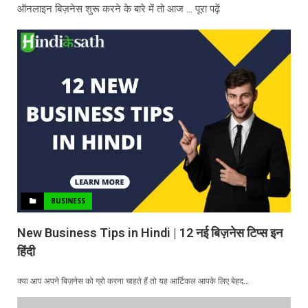
ऑनलाइन बिज़नेस शुरू करने के बारे में तो आज ... पूरा पढ़ें
BUSINESS
New Business Tips in Hindi | 12 नई बिज़नेस टिप्स इन
हिंदी
क्या आप अपने बिज़नेस को ग्रो करना चाहते हैं तो यह आर्टिकल आपके लिए बेहद…