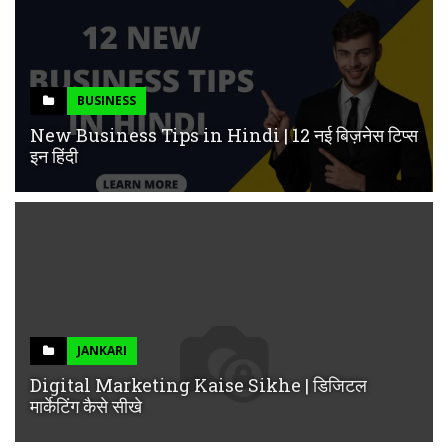
BUSINESS
New Business Tips in Hindi | 12 नई बिज़नेस टिप्स
इन हिंदी
JANKARI
Digital Marketing Kaise Sikhe | डिजिटल
मार्केटिंग कैसे सीखे