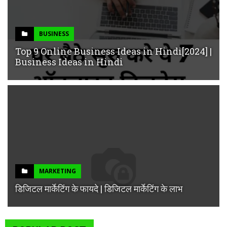
BUSINESS
Top 9 Online Business Ideas in Hindi[2024] |
Business Ideas in Hindi
MARKETING
डिजिटल मार्केटिंग के फायदे | डिजिटल मार्केटिंग के लाभ