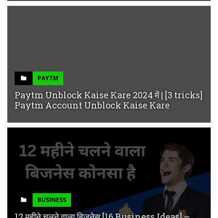
PAYTM
Paytm Unblock Kaise Kare 2024 में | [3 tricks]
Paytm Account Unblock Kaise Kare
BUSINESS
12 महीने चलने वाला बिजनेस [16 Business Ideas] –