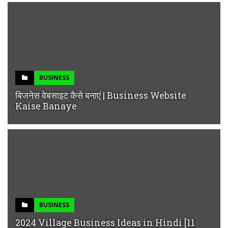
BUSINESS
बिजनेस वेबसाइट कैसे बनाएं | Business Website
Kaise Banaye
BUSINESS
2024 Village Business Ideas in Hindi [11