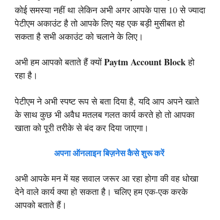
कोई समस्या नहीं था
लेकिन अभी अगर आपके पास 10 से ज्यादा
पेटीएम अकाउंट है तो आपके लिए यह एक बड़ी मुसीबत हो
सकता है सभी अकाउंट को चलाने के लिए।
Paytm Account Block
अभी हम आपको बताते हैं क्यों
हो
रहा है।
पेटीएम ने अभी स्पष्ट रूप से बता दिया है, यदि आप अपने खाते
के साथ कुछ भी अवैध मतलब गलत कार्य करते हो तो आपका
खाता को पूरी तरीके से बंद कर दिया जाएगा।
अपना ऑनलाइन बिज़नेस कैसे शुरू करें
अभी आपके मन में यह सवाल जरूर आ रहा होगा की वह धोखा
देने वाले कार्य क्या हो सकता है। चलिए हम एक-एक करके
आपको बताते हैं।