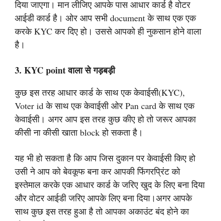
दिया जाएगा। मान लीजिए आपके पास आधार कार्ड है वोटर
आईडी कार्ड है। ओर आप सभी document के साथ एक एक
करके KYC कर दिए हो। उससे आपको ही नुकसान होने वाला
है।
3. KYC point वाला से गड़बड़ी
कुछ इस तरह आधार कार्ड के साथ एक केवाईसी(KYC),
Voter id के साथ एक केवाईसी ओर Pan card के साथ एक
केवाईसी।
अगर आप इस तरह कुछ कीए हो तो जरूर आपका
कीसी ना कीसी खाता block हो सकता है।
यह भी हो सकता है कि आप जिस दुकान पर केवाईसी किए हो
उसी ने आप को बेवकूफ बना कर आपकी फिंगरप्रिंट को
इस्तेमाल करके एक आधार कार्ड के जरिए खुद के लिए बना दिया
और वोटर आईडी जरिए आपके लिए बना दिया।अगर आपके
साथ कुछ इस तरह हुआ है तो आपका अकाउंट बंद होने का