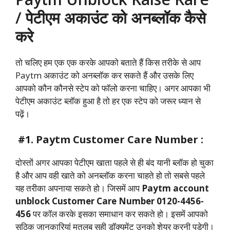
/ पेटीएम अकाउंट को अनब्लॉक कैसे
करे
तो चलिए हम एक एक करके आपको बताते हैं किस तरीके से आप
Paytm अकाउंट को अनब्लॉक कर सकते हैं और उसके लिए
आपको कौन कौनसे स्टेप को फॉलो करना चाहिए। अगर आपका भी
पेटीएम अकाउंट ब्लॉक हुआ है तो हर एक स्टेप को जरूर ध्यान से
पढ़ें।
#1. Paytm Customer Care Number :
दोस्तों अगर आपका पेटीएम खाता पहले से ही बंद यानी ब्लॉक हो चुका
है और आप वही खाते को अनब्लॉक करना चाहते हो तो सबसे पहले
यह तरीका अपनाया सकते हो। जिसमें आप
Paytm account
unblock Customer Care Number 0120-4456-
456
पर कॉल करके इसका समाधान कर सकते हो। इसमें आपको
सठिक जानकारियां मतलब सही डॉक्यूमेंट उनको शेयर करनी पड़ेगी।