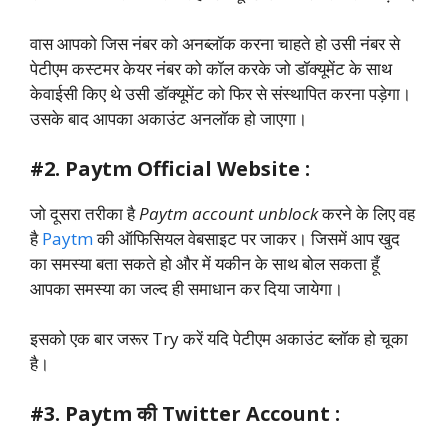
वास आपको जिस नंबर को अनब्लॉक करना चाहते हो उसी नंबर से
पेटीएम कस्टमर केयर नंबर को कॉल करके जो डॉक्यूमेंट के साथ
केवाईसी किए थे उसी डॉक्यूमेंट को फिर से संस्थापित करना पड़ेगा।
उसके बाद आपका अकाउंट अनलॉक हो जाएगा।
#2. Paytm Official Website :
जो दूसरा तरीका है
Paytm account unblock
करने के लिए वह
है
Paytm
की ऑफिसियल वेबसाइट पर जाकर। जिसमें आप खुद
का समस्या बता सकते हो और में यकीन के साथ बोल सकता हूँ
आपका समस्या का जल्द ही समाधान कर दिया जायेगा।
इसको एक बार जरूर Try करें यदि पेटीएम अकाउंट ब्लॉक हो चूका
है।
#3. Paytm की Twitter Account
: