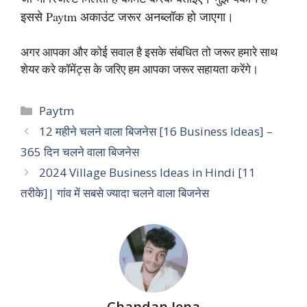
इससे Paytm अकाउंट जरूर अनब्लॉक हो जाएगा।
अगर आपका और कोई सवाल है इसके संबधित तो जरूर हमारे साथ
शेयर करे कॉमेंट्स के जरिए हम आपका जरूर सहायता करेंगे।
Categories
Paytm
12 महीने चलने वाला बिजनेस [16 Business Ideas] –
365 दिन चलने वाला बिजनेस
2024 Village Business Ideas in Hindi [11
तरीके]| गांव में सबसे ज्यादा चलने वाला बिजनेस
Chandan Jena