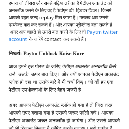
हमारा जो तीसरा और सबसे बढ़िया तरीका है पेटीएम अकाउंट को
अनब्लॉक करने के लिए वह है पेटीएम की ट्विटर हैंडल। जिसमे
आपको बहत जल्द replay मिल जाता है। मतलब आप उनसे
डायरेक्ट बात कर सकते हैं। और आपका प्रोब्लेम्स बता सकते हैं।
अगर आप चाहते हो उनसे बात करने के लिए तो
Paytm twitter
account
के जरिये contact कर सकते हैं।
निष्कर्ष: Paytm Unblock Kaise Kare
आज हमने इस पोस्ट के जरिए
पेटीएम अकाउंट अनब्लॉक कैसे
करे
उसके
ऊपर बात किए। ओर क्यों आपका पेटीएम अकाउंट
ब्लॉक हो रहा था उसके बारे में भी चर्चा किए। जो की हर एक
पेटीएम उपभोक्ताओं के लिए बेहद जरुरी है।
अगर आपका पेटीएम अकाउंट ब्लॉक हो गया है तो जिस तरह
आपको उपर बताया गया है उसको जरूर फॉलो करे। आपका
पेटीएम अकाउंट जरूर अनब्लॉक हो जायेगा। और उससे आपको
जो भी रिजल्ट मिलता है कॉमेंट करके बताइए। मुझे यकीन है