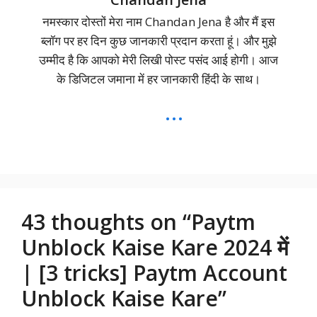
नमस्कार दोस्तों मेरा नाम Chandan Jena है और मैं इस
ब्लॉग पर हर दिन कुछ जानकारी प्रदान करता हूं। और मुझे
उम्मीद है कि आपको मेरी लिखी पोस्ट पसंद आई होगी। आज
के डिजिटल जमाना में हर जानकारी हिंदी के साथ।
...
43 thoughts on “Paytm
Unblock Kaise Kare 2024 में
| [3 tricks] Paytm Account
Unblock Kaise Kare”