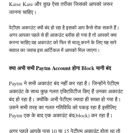
Kaise Kare और कुछ ऐसा तरीका जिसको आपको जरूर
जानना चाहिए।
पेटीएम अकाउंट क्यों बंद हो रहा है इसको आप कैसे रोक सकते हैं।
अगर आपका पहले से ही आकउंट ब्लॉक हो गया है तो आपको क्या
करना चाहिए वह अकाउंट को फिर से चालू करने के लिए यह सारे
सवाल का जवाब इस आर्टिकल में आपको मिल जाएगा।
क्या अभी सभी
Paytm Account
होगा Block यानी बंद
Paytm ने सभी अकाउंट बंद नहीं कर रहा है। जिन्होंने पेटीएम
अकाउंट के साथ कुछ गलत एक्टिविटीज किए हैं उनका अकाउंट
बंद हो रहा है।
क्योंकि
अभी पेटीएम ज्यादा ही सख्त हो गया है।
उसने सभी तरह का गलत गतिविधि को पकड़ रहा है इसीलिए
Paytm एक के बाद एक अकाउंट बंद(block) कर रहा है।
अगर पहले आपके पास 10 या 15 पेटीएम अकाउंट होता था तो