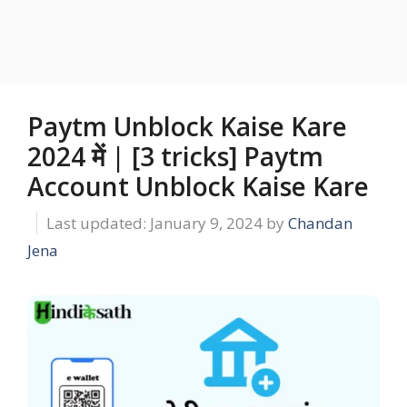
Paytm Unblock Kaise Kare
2024 में | [3 tricks] Paytm
Account Unblock Kaise Kare
January 9, 2024
by
Chandan
Jena