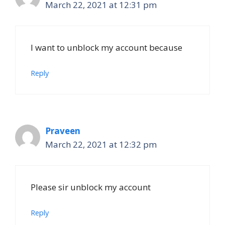
March 22, 2021 at 12:31 pm
I want to unblock my account because
Reply
Praveen
March 22, 2021 at 12:32 pm
Please sir unblock my account
Reply