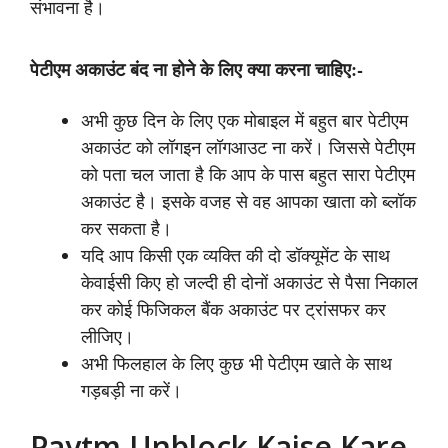
संभावना है।
पेटीएम अकाउंट बंद ना होने के लिए क्या करना चाहिए:-
अभी कुछ दिन के लिए एक मोबाइल में बहुत बार पेटीएम
अकाउंट को लॉगइन लॉगआउट ना करें। जिससे पेटीएम
को पता चल जाता है कि आप के पास बहुत सारा पेटीएम
अकाउंट है। इसके वजह से वह आपका खाता को ब्लॉक
कर सकता है।
यदि आप किसी एक व्यक्ति की दो डॉक्यूमेंट के साथ
केवाईसी किए हो जल्दी ही दोनों अकाउंट से पैसा निकाल
कर कोई फिजिकल बैंक अकाउंट पर ट्रांसफर कर
लीजिए।
अभी फिलहाल के लिए कुछ भी पेटीएम खाते के साथ
गड़बड़ी ना करें।
Paytm Unblock Kaise Kare