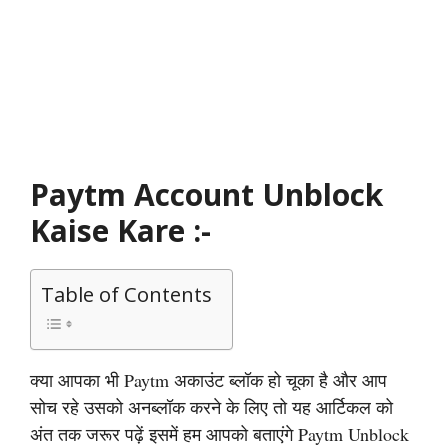
Paytm Account Unblock
Kaise Kare :-
Table of Contents
क्या आपका भी Paytm अकाउंट ब्लॉक हो चूका है और आप
सोच रहे उसको अनब्लॉक करने के लिए तो यह आर्टिकल को
अंत तक जरूर पढ़ें इसमें हम आपको बताएंगे Paytm Unblock