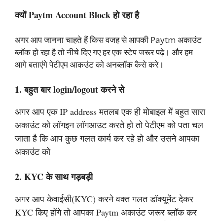
क्यों Paytm Account Block हो रहा है
अगर आप जानना चाहते हैं किस वजह से आपकी Paytm अकाउंट
ब्लॉक हो रहा है तो नीचे दिए गए हर एक स्टेप जरूर पढ़े। और हम
आगे बताएंगे पेटीएम आकउंट को अनब्लॉक कैसे करे।
1. बहुत बार login/logout करने से
अगर आप एक IP address मतलब एक ही मोबाइल में बहुत सारा
अकाउंट को लॉगइन लॉगआउट करते हो तो पेटीएम को पता चल
जाता है कि आप कुछ गलत कार्य कर रहे हो और उसने आपका
अकाउंट को
2. KYC के साथ गड़बड़ी
अगर आप केवाईसी(KYC) करने वक्त गलत डॉक्यूमेंट देकर
KYC किए होंगे तो आपका Paytm अकाउंट जरूर ब्लॉक कर