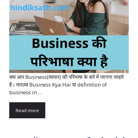
क्या आप Business(व्यापार) की परिभाषा के बारे में जानना चाहते
हैं। मतलब Business Kya Hai या definition of
business in ...
Read more