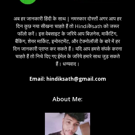
अब हर जानकारी हिंदी के साथ | नमस्कार दोस्तों अगर आप हर
दिन कुछ नया सीखना चाहते हैं तो Hindiकेsath को जरूर
फॉलो करें। इस वेबसाइट के जरिये आप बिज़नेस, मार्केटिंग,
बैंकिंग, शेयर मार्किट, इन्वेस्टमेंट, और टेक्नोलॉजी के बारे में हर
दिन जानकारी प्राप्त कर सकते हैं। यदि आप हमसे संपर्क करना
चाहते हैं तो निचे दिए गए ईमेल के जरिये हमारे साथ जुड़ सकते
हैं। धन्यवाद।
Email: hindiksath@gmail.com
About Me: