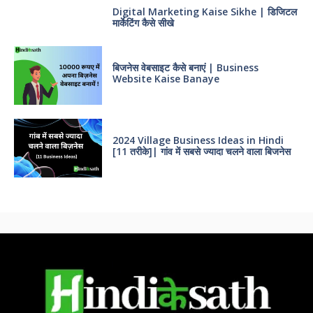
Digital Marketing Kaise Sikhe | डिजिटल
मार्केटिंग कैसे सीखे
बिजनेस वेबसाइट कैसे बनाएं | Business
Website Kaise Banaye
2024 Village Business Ideas in Hindi
[11 तरीके]| गांव में सबसे ज्यादा चलने वाला बिजनेस