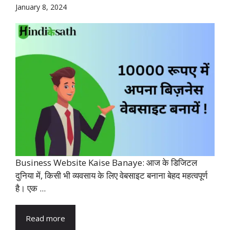
January 8, 2024
Business Website Kaise Banaye: आज के डिजिटल
दुनिया में, किसी भी व्यवसाय के लिए वेबसाइट बनाना बेहद महत्वपूर्ण
है। एक ...
Read more