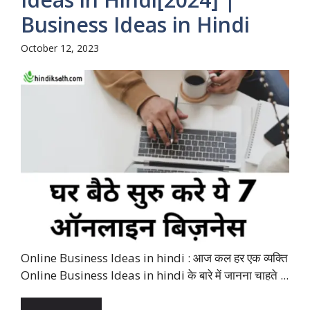
Business Ideas in Hindi
October 12, 2023
Online Business Ideas in hindi : आज कल हर एक व्यक्ति
Online Business Ideas in hindi के बारे में जानना चाहते ...