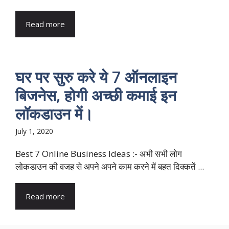
Read more
घर पर सुरु करे ये 7 ऑनलाइन
बिजनेस, होगी अच्छी कमाई इन
लॉकडाउन में।
July 1, 2020
Best 7 Online Business Ideas :- अभी सभी लोग
लोकडाउन की वजह से अपने अपने काम करने में बहत दिक्कतें ...
Read more