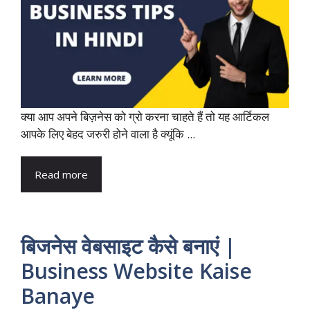
क्या आप अपने बिज़नेस को ग्रो करना चाहते हैं तो यह आर्टिकल
आपके लिए बेहद जरुरी होने वाला है क्यूंकि ...
Read more
बिजनेस वेबसाइट कैसे बनाएं |
Business Website Kaise
Banaye