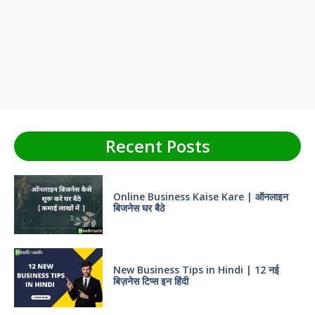
Recent Posts
Online Business Kaise Kare | ऑनलाइन
बिजनेस घर बैठे
New Business Tips in Hindi | 12 नई
बिज़नेस टिप्स इन हिंदी