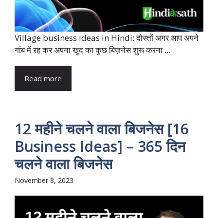
Village business ideas in Hindi: दोस्तों अगर आप अपने
गांब में रह कर अपना खुद का कुछ बिज़नेस शुरू करना ...
Read more
12 महीने चलने वाला बिजनेस [16
Business Ideas] – 365 दिन
चलने वाला बिजनेस
November 8, 2023