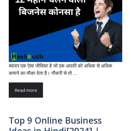
ब्यापार एक ऐसा जीविका है जो एक आदमी को अधिक से अधिक
कमाने का मौका देता है। नौकरी से तो ...
Read more
Top 9 Online Business
Ideas in Hindi[2024] |