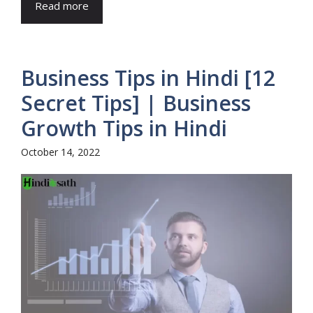
Read more
Business Tips in Hindi [12
Secret Tips] | Business
Growth Tips in Hindi
October 14, 2022