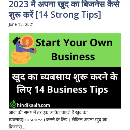
2023 में अपना खुद का बिजनेस कैसे
शुरू करें [14 Strong Tips]
June 15, 2021
आज की समय में हर एक व्यक्ति चाहते हैं खुद का
ब्यबसाय(business) करने के लिए। लेकिन अपना खुद का
बिजनेस ...