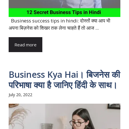
Business success tips in hindi: दोस्तों क्या आप भी
अपना बिज़नेस को शिखर तक लेना चाहते हैं तो आज ...
Read more
Business Kya Hai। बिजनेस की
परिभाषा क्या है जानिए हिंदी के साथ।
July 20, 2022