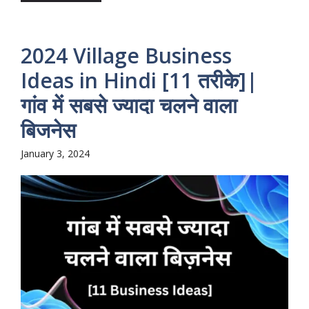
2024 Village Business
Ideas in Hindi [11 तरीके]|
गांव में सबसे ज्यादा चलने वाला
बिजनेस
January 3, 2024