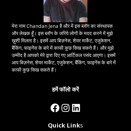
मेरा नाम Chandan Jena है और में इस ब्लॉग का संस्थापक
और लेखक हूँ। इस ब्लॉग के जरिये लोगों के मदद करने में मुझे
ख़ुशी मिलता है। इसमें आप बिज़नेस, शेयर मार्केट, एजुकेशन,
बैंकिंग, फाइनेंस के बारे में काफी कुछ सिख सकते हैं। और मुझे
उम्मीद है आपको मेरे द्वारा दिए गए आर्टिकल पसंद आएगा। इसमें
आप बिज़नेस, शेयर मार्केट, एजुकेशन, बैंकिंग, फाइनेंस के बारे में
काफी कुछ सिख सकते हैं।
हमें फॉलो करें
Facebook
Instagram
LinkedIn
Quick Link
s