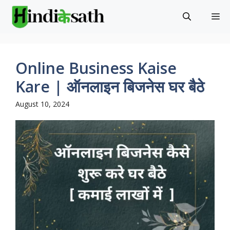
Skip
M
to
content
Online Business Kaise
Kare | ऑनलाइन बिजनेस घर बैठे
August 10, 2024