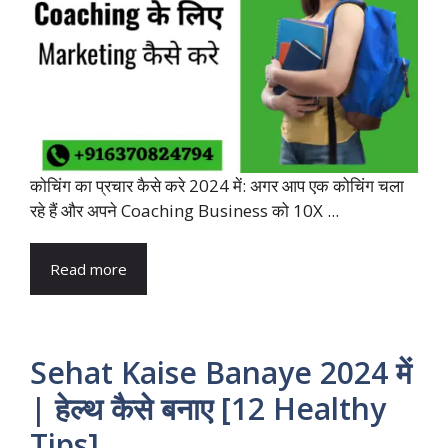
कोचिंग का प्रचार कैसे करे 2024 में: अगर आप एक कोचिंग चला
रहे हैं और अपने Coaching Business को 10X ...
Read more
Sehat Kaise Banaye 2024 में
| हेल्थ कैसे बनाए [12 Healthy
Tips]