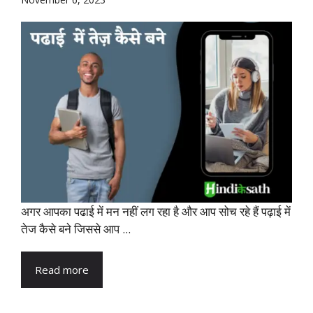
अगर आपका पढाई में मन नहीं लग रहा है और आप सोच रहे हैं पढ़ाई में
तेज कैसे बने जिससे आप ...
Read more