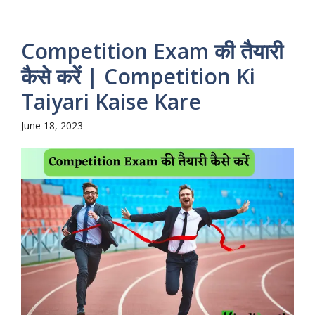
Competition Exam की तैयारी
कैसे करें | Competition Ki
Taiyari Kaise Kare
June 18, 2023