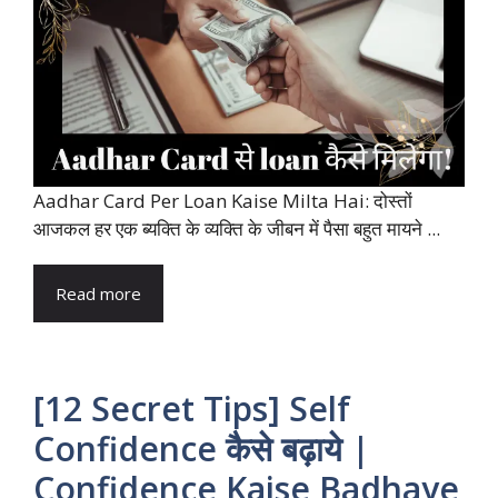
Aadhar Card Per Loan Kaise Milta Hai: दोस्तों
आजकल हर एक ब्यक्ति के व्यक्ति के जीबन में पैसा बहुत मायने ...
Read more
[12 Secret Tips] Self
Confidence कैसे बढ़ाये |
Confidence Kaise Badhaye