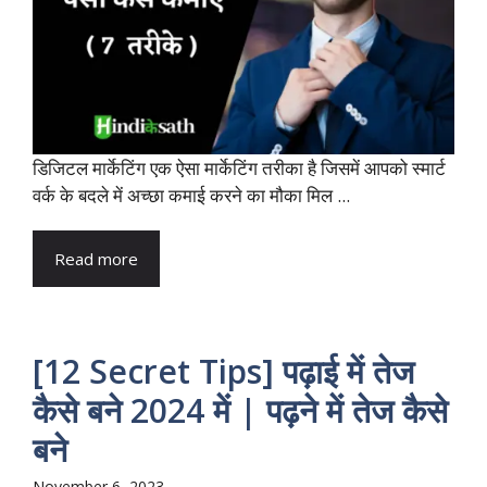
डिजिटल मार्केटिंग एक ऐसा मार्केटिंग तरीका है जिसमें आपको स्मार्ट
वर्क के बदले में अच्छा कमाई करने का मौका मिल ...
Read more
[12 Secret Tips] पढ़ाई में तेज
कैसे बने 2024 में | पढ़ने में तेज कैसे
बने
November 6, 2023