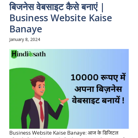
बिजनेस वेबसाइट कैसे बनाएं |
Business Website Kaise
Banaye
January 8, 2024
Business Website Kaise Banaye: आज के डिजिटल