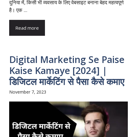
दुनिया में, किसी भी व्यवसाय के लिए वेबसाइट बनाना बेहद महत्वपूर्ण
है। एक ...
Read more
Digital Marketing Se Paise
Kaise Kamaye [2024] |
डिजिटल मार्केटिंग से पैसा कैसे कमाए
November 7, 2023