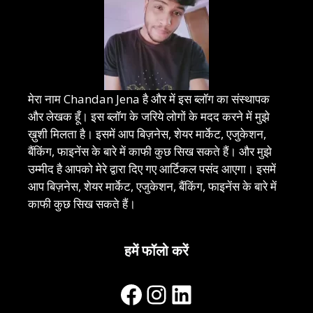
मेरा नाम Chandan Jena है और में इस ब्लॉग का संस्थापक
और लेखक हूँ। इस ब्लॉग के जरिये लोगों के मदद करने में मुझे
ख़ुशी मिलता है। इसमें आप बिज़नेस, शेयर मार्केट, एजुकेशन,
बैंकिंग, फाइनेंस के बारे में काफी कुछ सिख सकते हैं। और मुझे
उम्मीद है आपको मेरे द्वारा दिए गए आर्टिकल पसंद आएगा। इसमें
आप बिज़नेस, शेयर मार्केट, एजुकेशन, बैंकिंग, फाइनेंस के बारे में
काफी कुछ सिख सकते हैं।
हमें फॉलो करें
Facebook
Instagram
LinkedIn