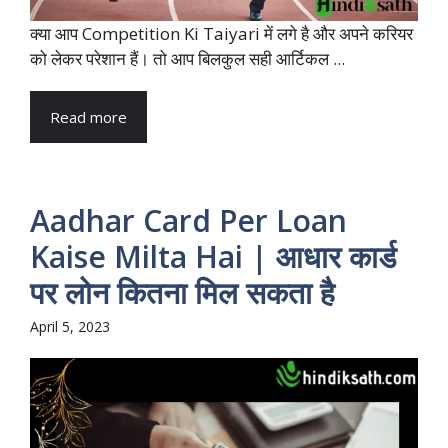
क्या आप Competition Ki Taiyari में लगे है और अपने करियर
को लेकर परेशान हैं। तो आप बिलकुल सही आर्टिकल ...
Read more
Aadhar Card Per Loan
Kaise Milta Hai | आधार कार्ड
पर लोन कितना मिल सकता है
April 5, 2023