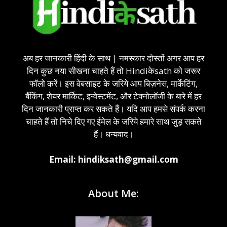
अब हर जानकारी हिंदी के साथ | नमस्कार दोस्तों अगर आप हर
दिन कुछ नया सीखना चाहते हैं तो Hindiकेsath को जरूर
फॉलो करें। इस वेबसाइट के जरिये आप बिज़नेस, मार्केटिंग,
बैंकिंग, शेयर मार्किट, इन्वेस्टमेंट, और टेक्नोलॉजी के बारे में हर
दिन जानकारी प्राप्त कर सकते हैं। यदि आप हमसे संपर्क करना
चाहते हैं तो निचे दिए गए ईमेल के जरिये हमारे साथ जुड़ सकते
हैं। धन्यवाद।
Email: hindiksath@gmail.com
About Me: