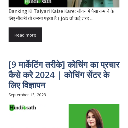
Banking Ki Taiyari Kaise Kare: जीवन में पैसा कमाने के
लिए नौकरी तो करना पड़ता है। Job तो कई तरह ...
Read more
[9 मार्केटिंग तरीके] कोचिंग का प्रचार
कैसे करे 2024 | कोचिंग सेंटर के
लिए विज्ञापन
September 13, 2023