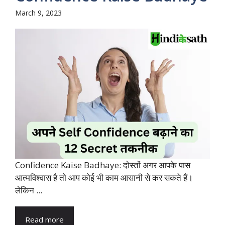
March 9, 2023
Confidence Kaise Badhaye: दोस्तों अगर आपके पास
आत्मविश्वास है तो आप कोई भी काम आसानी से कर सकते हैं।
लेकिन ...
Read more