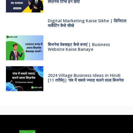
बिज़नेस टिप्स इन हिंदी
Digital Marketing Kaise Sikhe | डिजिटल
मार्केटिंग कैसे सीखे
बिजनेस वेबसाइट कैसे बनाएं | Business
Website Kaise Banaye
2024 Village Business Ideas in Hindi
[11 तरीके]| गांव में सबसे ज्यादा चलने वाला बिजनेस