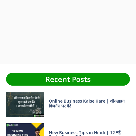
Recent Posts
Online Business Kaise Kare | ऑनलाइन
बिजनेस घर बैठे
New Business Tips in Hindi | 12 नई