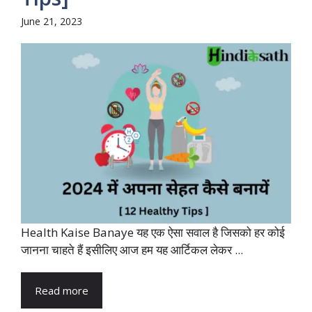
June 21, 2023
Health Kaise Banaye यह एक ऐसा सवाल है जिसको हर कोई
जानना चाहते हैं इसीलिए आज हम यह आर्टिकल लेकर ...
Read more