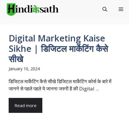
Skip
M
to
content
Digital Marketing Kaise
Sikhe | डिजिटल मार्केटिंग कैसे
सीखे
January 10, 2024
डिजिटल मार्केटिंग कैसे सीखे डिजिटल मार्केटिंग कोर्स के बारे में
जानने से पहले पहले ये जानना जरुरी है की Digital ...
Read more