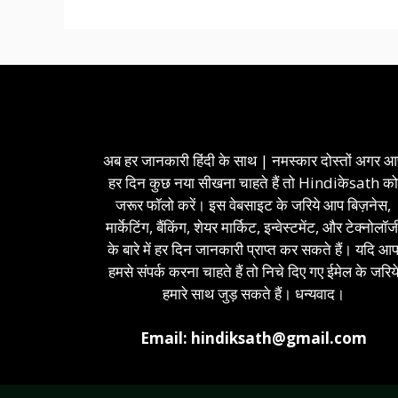
अब हर जानकारी हिंदी के साथ | नमस्कार दोस्तों अगर 
हर दिन कुछ नया सीखना चाहते हैं तो Hindiकेsath क
जरूर फॉलो करें। इस वेबसाइट के जरिये आप बिज़नेस,
मार्केटिंग, बैंकिंग, शेयर मार्किट, इन्वेस्टमेंट, और टेक्नोलॉज
के बारे में हर दिन जानकारी प्राप्त कर सकते हैं। यदि आ
हमसे संपर्क करना चाहते हैं तो निचे दिए गए ईमेल के जरिय
हमारे साथ जुड़ सकते हैं। धन्यवाद।
Email: hindiksath@gmail.com