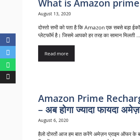
What is Amazon prime i
August 13, 2020
दोस्तो सभी को पता है कि Amazon एक सबसे बड़ा ईकॉम
प्लेटफॉर्म है। जिसमे आपको हर तरह का सामान मिलती ...
Read more
Amazon Prime Recharg
– अब होगा ज्यादा फायदा अमेज
August 6, 2020
हैलो दोस्तों आज हम बात करेंगे अमेज़न प्राइम ऑफर के बार