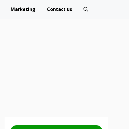
Marketing
Contact us