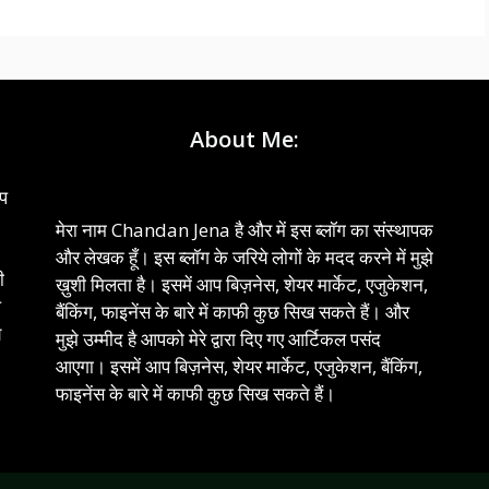
About Me:
आप
ो
मेरा नाम Chandan Jena है और में इस ब्लॉग का संस्थापक
और लेखक हूँ। इस ब्लॉग के जरिये लोगों के मदद करने में मुझे
ी
ख़ुशी मिलता है। इसमें आप बिज़नेस, शेयर मार्केट, एजुकेशन,
प
बैंकिंग, फाइनेंस के बारे में काफी कुछ सिख सकते हैं। और
े
मुझे उम्मीद है आपको मेरे द्वारा दिए गए आर्टिकल पसंद
आएगा। इसमें आप बिज़नेस, शेयर मार्केट, एजुकेशन, बैंकिंग,
फाइनेंस के बारे में काफी कुछ सिख सकते हैं।