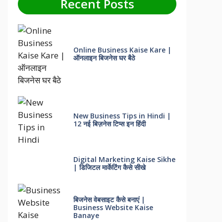
Recent Posts
Online Business Kaise Kare |
ऑनलाइन बिजनेस घर बैठे
New Business Tips in Hindi |
12 नई बिज़नेस टिप्स इन हिंदी
Digital Marketing Kaise Sikhe
| डिजिटल मार्केटिंग कैसे सीखे
बिजनेस वेबसाइट कैसे बनाएं |
Business Website Kaise
Banaye