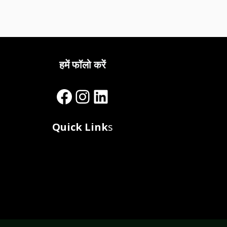
हमें फॉलो करें
Facebook
Instagram
LinkedIn
Quick Link
s