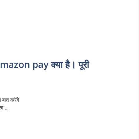
zon pay क्या है। पूरी
बात करेंगे
 ...