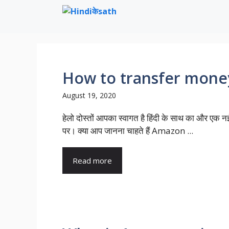
Skip
to
content
How to transfer mone
August 19, 2020
हेलो दोस्तों आपका स्वागत है हिंदी के साथ का और एक 
पर। क्या आप जानना चाहते हैं Amazon ...
Read more