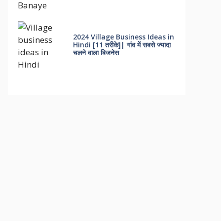
2024 Village Business Ideas in
Hindi [11 तरीके]| गांव में सबसे ज्यादा
चलने वाला बिजनेस