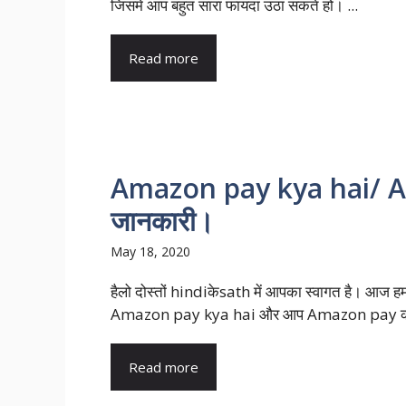
जिसमें आप बहुत सारा फायदा उठा सकते हो। ...
Read more
Amazon pay kya hai/ Ama
जानकारी।
May 18, 2020
हैलो दोस्तों hindiकेsath में आपका स्वागत है। आज हम 
Amazon pay kya hai और आप Amazon pay का
Read more