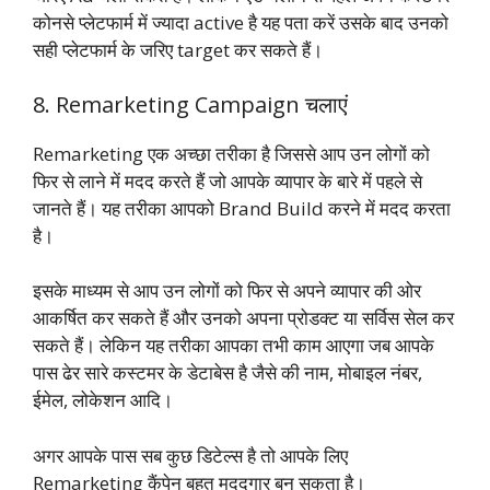
कोनसे प्लेटफार्म में ज्यादा active है यह पता करें उसके बाद उनको
सही प्लेटफार्म के जरिए target कर सकते हैं।
8. Remarketing Campaign चलाएं
Remarketing एक अच्छा तरीका है जिससे आप उन लोगों को
फिर से लाने में मदद करते हैं जो आपके व्यापार के बारे में पहले से
जानते हैं। यह तरीका आपको Brand Build करने में मदद करता
है।
इसके माध्यम से आप उन लोगों को फिर से अपने व्यापार की ओर
आकर्षित कर सकते हैं और उनको अपना प्रोडक्ट या सर्विस सेल कर
सकते हैं। लेकिन यह तरीका आपका तभी काम आएगा जब आपके
पास ढेर सारे कस्टमर के डेटाबेस है जैसे की नाम, मोबाइल नंबर,
ईमेल, लोकेशन आदि।
अगर आपके पास सब कुछ डिटेल्स है तो आपके लिए
Remarketing कैंपेन बहुत मददगार बन सकता है।