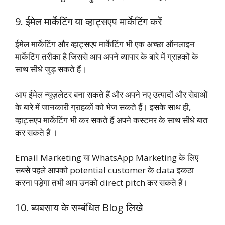
9. ईमेल मार्केटिंग या व्हाट्सएप मार्केटिंग करें
ईमेल मार्केटिंग और व्हाट्सएप मार्केटिंग भी एक अच्छा ऑनलाइन
मार्केटिंग तरीका है जिससे आप अपने व्यापार के बारे में ग्राहकों के
साथ सीधे जुड़ सकते हैं।
आप ईमेल न्यूज़लेटर बना सकते हैं और अपने नए उत्पादों और सेवाओं
के बारे में जानकारी ग्राहकों को भेज सकते हैं। इसके साथ ही,
व्हाट्सएप मार्केटिंग भी कर सकते हैं अपने कस्टमर के साथ सीधे बात
कर सकते हैं ।
Email Marketing या WhatsApp Marketing के लिए
सबसे पहले आपको potential customer के data इकठा
करना पड़ेगा तभी आप उनको direct pitch कर सकते हैं।
10. ब्यबसाय के सम्बंधित Blog लिखे