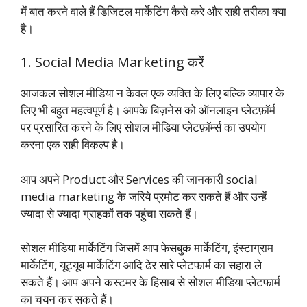
में बात करने वाले हैं डिजिटल मार्केटिंग कैसे करे और सही तरीका क्या
है।
1. Social Media Marketing करें
आजकल सोशल मीडिया न केवल एक व्यक्ति के लिए बल्कि व्यापार के
लिए भी बहुत महत्वपूर्ण है। आपके बिज़नेस को ऑनलाइन प्लेटफ़ॉर्म
पर प्रसारित करने के लिए सोशल मीडिया प्लेटफ़ॉर्म्स का उपयोग
करना एक सही विकल्प है।
आप अपने Product और Services की जानकारी social
media marketing के जरिये प्रमोट कर सकते हैं और उन्हें
ज्यादा से ज्यादा ग्राहकों तक पहुंचा सकते हैं।
सोशल मीडिया मार्केटिंग जिसमें आप फेसबुक मार्केटिंग, इंस्टाग्राम
मार्केटिंग, यूट्यूब मार्केटिंग आदि ढेर सारे प्लेटफार्म का सहारा ले
सकते हैं। आप अपने कस्टमर के हिसाब से सोशल मीडिया प्लेटफार्म
का चयन कर सकते हैं।