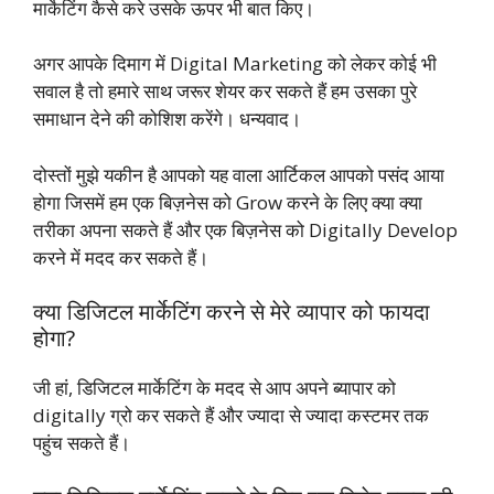
मार्केटिंग कैसे करे उसके ऊपर भी बात किए।
अगर आपके दिमाग में Digital Marketing को लेकर कोई भी
सवाल है तो हमारे साथ जरूर शेयर कर सकते हैं हम उसका पुरे
समाधान देने की कोशिश करेंगे। धन्यवाद।
दोस्तों मुझे यकीन है आपको यह वाला आर्टिकल आपको पसंद आया
होगा जिसमें हम एक बिज़नेस को Grow करने के लिए क्या क्या
तरीका अपना सकते हैं और एक बिज़नेस को Digitally Develop
करने में मदद कर सकते हैं।
क्या डिजिटल मार्केटिंग करने से मेरे व्यापार को फायदा
होगा?
जी हां, डिजिटल मार्केटिंग के मदद से आप अपने ब्यापार को
digitally ग्रो कर सकते हैं और ज्यादा से ज्यादा कस्टमर तक
पहुंच सकते हैं।