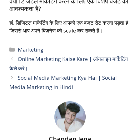
क्या डिजिटल मार्केटिंग करने के लिए एक विशेष बजट की
आवश्यकता है?
हां, डिजिटल मार्केटिंग के लिए आपको एक बजट सेट करना पड़ता है
जिससे आप अपने बिज़नेस को scale कर सकते हैं।
Categories
Marketing
Online Marketing Kaise Kare | ऑनलाइन मार्केटिंग
कैसे करे।
Social Media Marketing Kya Hai | Social
Media Marketing in Hindi
Chandan Jena