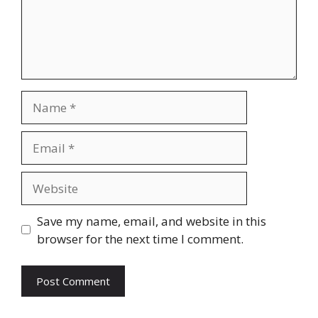
Name
Email
Website
Save my name, email, and website in this
browser for the next time I comment.