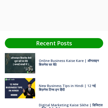
Recent Posts
Online Business Kaise Kare | ऑनलाइन
बिजनेस घर बैठे
New Business Tips in Hindi | 12 नई
बिज़नेस टिप्स इन हिंदी
Digital Marketing Kaise Sikhe | डिजिटल