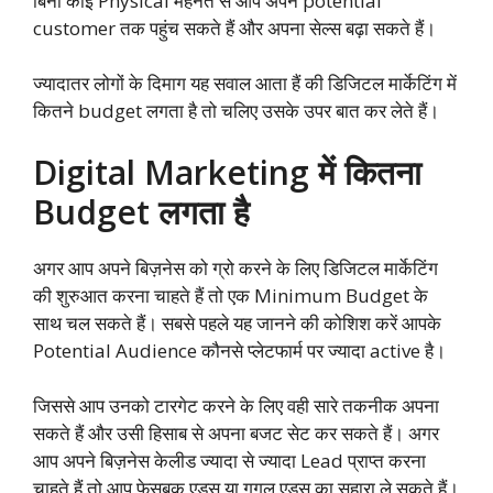
बिना कोई Physical मेहनत से आप अपने potential
customer तक पहुंच सकते हैं और अपना सेल्स बढ़ा सकते हैं।
ज्यादातर लोगों के दिमाग यह सवाल आता हैं की डिजिटल मार्केटिंग में
कितने budget लगता है तो चलिए उसके उपर बात कर लेते हैं।
Digital Marketing में कितना
Budget लगता है
अगर आप अपने बिज़नेस को ग्रो करने के लिए डिजिटल मार्केटिंग
की शुरुआत करना चाहते हैं तो एक Minimum Budget के
साथ चल सकते हैं। सबसे पहले यह जानने की कोशिश करें आपके
Potential Audience कौनसे प्लेटफार्म पर ज्यादा active है।
जिससे आप उनको टारगेट करने के लिए वही सारे तकनीक अपना
सकते हैं और उसी हिसाब से अपना बजट सेट कर सकते हैं। अगर
आप अपने बिज़नेस केलीड ज्यादा से ज्यादा Lead प्राप्त करना
चाहते हैं तो आप फेसबुक एड्स या गूगल एड्स का सहारा ले सकते हैं।