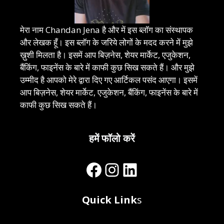
मेरा नाम Chandan Jena है और में इस ब्लॉग का संस्थापक
और लेखक हूँ। इस ब्लॉग के जरिये लोगों के मदद करने में मुझे
ख़ुशी मिलता है। इसमें आप बिज़नेस, शेयर मार्केट, एजुकेशन,
बैंकिंग, फाइनेंस के बारे में काफी कुछ सिख सकते हैं। और मुझे
उम्मीद है आपको मेरे द्वारा दिए गए आर्टिकल पसंद आएगा। इसमें
आप बिज़नेस, शेयर मार्केट, एजुकेशन, बैंकिंग, फाइनेंस के बारे में
काफी कुछ सिख सकते हैं।
हमें फॉलो करें
Facebook
Instagram
LinkedIn
Quick Link
s