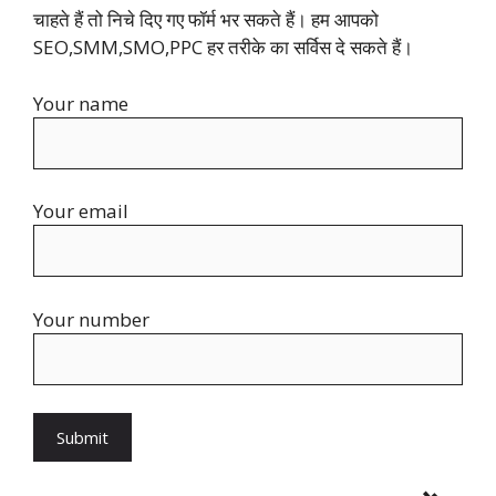
चाहते हैं तो निचे दिए गए फॉर्म भर सकते हैं। हम आपको
SEO,SMM,SMO,PPC हर तरीके का सर्विस दे सकते हैं।
Your name
Your email
Your number