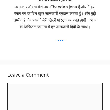
नमस्कार दोस्तों मेरा नाम Chandan Jena है और मैं इस
ब्लॉग पर हर दिन कुछ जानकारी प्रदान करता हूं। और मुझे
उम्मीद है कि आपको मेरी लिखी पोस्ट पसंद आई होगी। आज
के डिजिटल जमाना में हर जानकारी हिंदी के साथ।
...
Leave a Comment
Comment