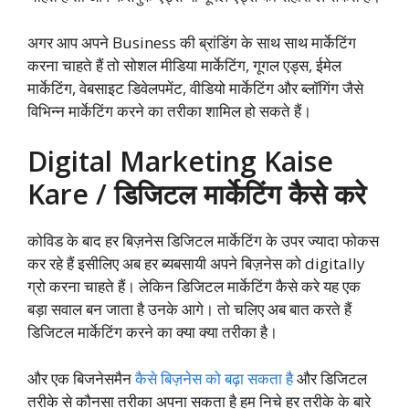
अगर आप अपने Business की ब्रांडिंग के साथ साथ मार्केटिंग
करना चाहते हैं तो सोशल मीडिया मार्केटिंग, गूगल एड्स, ईमेल
मार्केटिंग, वेबसाइट डिवेलपमेंट, वीडियो मार्केटिंग और ब्लॉगिंग जैसे
विभिन्न मार्केटिंग करने का तरीका शामिल हो सकते हैं।
Digital Marketing Kaise
Kare / डिजिटल मार्केटिंग कैसे करे
कोविड के बाद हर बिज़नेस डिजिटल मार्केटिंग के उपर ज्यादा फोकस
कर रहे हैं इसीलिए अब हर ब्यबसायी अपने बिज़नेस को digitally
ग्रो करना चाहते हैं। लेकिन डिजिटल मार्केटिंग कैसे करे यह एक
बड़ा सवाल बन जाता है उनके आगे। तो चलिए अब बात करते हैं
डिजिटल मार्केटिंग करने का क्या क्या तरीका है।
और एक बिजनेसमैन
कैसे बिज़नेस को बढ़ा सकता है
और डिजिटल
तरीके से कौनसा तरीका अपना सकता है हम निचे हर तरीके के बारे