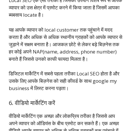
Local SEO एक ऐसी तरीका है जिसका उपयोग विशेष रूप से आपके
व्यापार को उस क्षेत्र में प्रमोट करने में किया जाता है जिसमें आपका
ब्यबसाय locate है।
यह आपके व्यापार को local customer तक पहुंचाने में मदद
करता है और अधिक से अधिक स्थानीय ग्राहकों को आपके व्यापार से
जुड़ाने में सक्षम बनाता है। आजकल छोटे से लेकर बड़े बिज़नेस तक
हर कोई अपने NAP(name, address, phone number)
बनाते हैं जिससे उनको काफी फायदा मिलता है।
डिजिटल मार्केटिंग में सबसे पहला तरीका Local SEO होता है और
उसके लिए आपके बिज़नेस को सही कीवर्ड के साथ google my
business में लिस्ट करना पड़ता।
6. वीडियो मार्केटिंग करें
वीडियो मार्केटिंग एक अच्छा और लोकप्रिय तरीका है जिससे आप
अपने व्यापार को ऑडियंस के बीच प्रमोट कर सकते हैं। एक अच्छा
वीडियो आपके व्यापार को अधिक से अधिक ग्राहकों तक पहुंचाने में