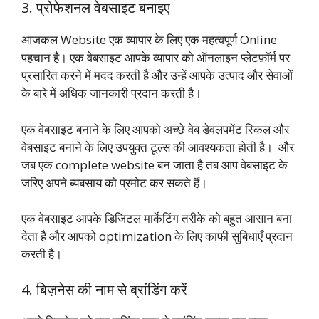
3. प्रोफेशनल वेबसाइट बनाइए
आजकल Website एक व्यापार के लिए एक महत्वपूर्ण Online
पहचान है। एक वेबसाइट आपके व्यापार को ऑनलाइन प्लेटफ़ॉर्म पर
प्रसारित करने में मदद करती है और उन्हें आपके उत्पाद और सेवाओं
के बारे में अधिक जानकारी प्रदान करती है।
एक वेबसाइट बनाने के लिए आपको अच्छे वेब डेवलपमेंट स्किल और
वेबसाइट बनाने के लिए उपयुक्त टूल्स की आवश्यकता होती है। और
जब एक complete website बन जाता है तब आप वेबसाइट के
जरिए अपने ब्यबसाय को प्रमोट कर सकते हैं।
एक वेबसाइट आपके डिजिटल मार्केटिंग तरीके को बहुत आसान बना
देता है और आपको optimization के लिए काफी सुबिधाएँ प्रदान
करती है।
4. बिज़नेस की नाम से ब्रांडिंग करें