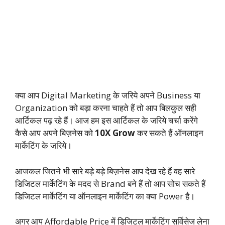
क्या आप Digital Marketing के जरिये अपने Business या
Organization को बड़ा करना चाहते हैं तो आप बिलकुल सही
आर्टिकल पढ़ रहे हैं। आज हम इस आर्टिकल के जरिये चर्चा करेंगे
कैसे आप अपने बिज़नेस को
10X Grow
कर सकते हैं ऑनलाइन
मार्केटिंग के जरिये।
आजकल जितने भी सारे बड़े बड़े बिज़नेस आप देख रहे हैं वह सारे
डिजिटल मार्केटिंग के मदद से Brand बने हैं तो आप सोच सकते हैं
डिजिटल मार्केटिंग या ऑनलाइन मार्केटिंग का क्या Power है।
अगर आप Affordable Price में डिजिटल मार्केटिंग सर्विसेज लेना