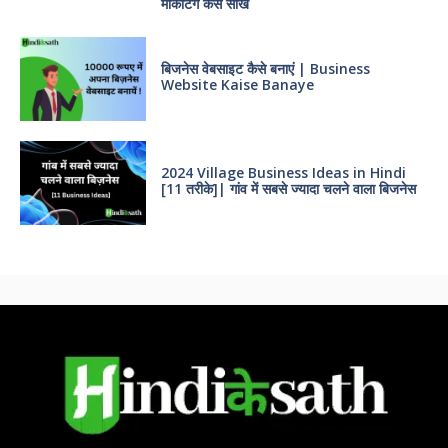
मार्केटिंग कैसे सीखे
बिजनेस वेबसाइट कैसे बनाएं | Business
Website Kaise Banaye
2024 Village Business Ideas in Hindi
[11 तरीके]| गांव में सबसे ज्यादा चलने वाला बिजनेस