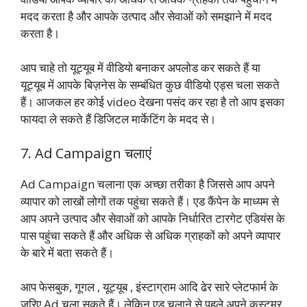
मदद करता है और आपके उत्पाद और सेवाओं को समझाने में मदद
करता है।
आप चाहे तो यूट्यूब में वीडियो बनाकर अपलोड कर सकते हैं या
यूट्यूब में आपके बिज़नेस के सम्बंधित कुछ वीडियो एड्स चला सकते
हैं। आजकल हर कोई video देखना पसंद कर रहा है तो आप इसका
फायदा ले सकते हैं डिजिटल मार्केटिंग के मदद से।
7. Ad Campaign चलाएं
Ad Campaign चलाना एक अच्छा तरीका है जिससे आप अपने
व्यापार को लाखों लोगों तक पहुंचा सकते हैं। एड कैंपेन के माध्यम से
आप अपने उत्पाद और सेवाओं को आपके निर्धारित टारगेट एडियंस के
पास पहुंचा सकते हैं और अधिक से अधिक ग्राहकों को अपने व्यापार
के बारे में बता सकते हैं।
आप फेसबुक, गूगल , यूट्यूब , इंस्टाग्राम आदि ढेर सारे प्लेटफार्म के
जरिए Ad चला सकते हैं। लेकिन एड चलाने से पहले अपने कस्टमर