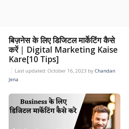
बिज़नेस के लिए डिजिटल मार्केटिंग कैसे
करें | Digital Marketing Kaise
Kare[10 Tips]
October 16, 2023
by
Chandan
Jena