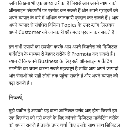
ब्लॉग लिखना भी एक अच्छा तरीका है जिससे आप अपने व्यापार को
ऑनलाइन प्लेटफ़ॉर्म पर प्रमोट कर सकते हैं और अपने ग्राहकों को
अपने व्यापार के बारे में अधिक जानकारी प्रदान कर सकते हैं। आप
अपने व्यापार से संबंधित विभिन्न Topics के उपर ब्लॉग लिखकर
अपने Customer को जानकारी और मदद प्रदान कर सकते हैं।
इन सभी उपायों का उपयोग करके आप अपने बिज़नेस को डिजिटल
मार्केटिंग के माध्यम से बेहतर तरीके से Promote कर सकते हैं।
ध्यान दें कि अपने Business के लिए सही ऑनलाइन मार्केटिंग
रणनीति का चयन करना सबसे महत्वपूर्ण है ताकि आप अपने उत्पादों
और सेवाओं को सही लोगों तक पहुंचा सकते हैं और अपने ब्यापार को
बढ़ा सकते हैं।
निष्कर्ष,
मुझे यकीन है आपको यह वाला आर्टिकल पसंद आए होगा जिसमें हम
एक बिज़नेस को ग्रो करने के लिए कौनसे डिजिटल मार्केटिंग तरीके
को अपना सकते हैं उसके उपर चर्चा किए उसके साथ साथ डिजिटल