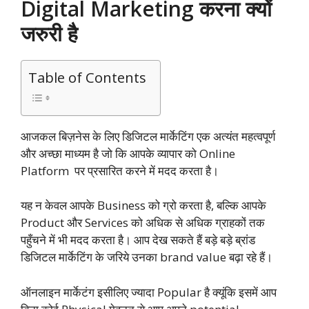
Digital Marketing करना क्यों
जरुरी है
Table of Contents
आजकल बिज़नेस के लिए डिजिटल मार्केटिंग एक अत्यंत महत्वपूर्ण
और अच्छा माध्यम है जो कि आपके व्यापार को Online
Platform पर प्रसारित करने में मदद करता है।
यह न केवल आपके Business को ग्रो करता है, बल्कि आपके
Product और Services को अधिक से अधिक ग्राहकों तक
पहुँचने में भी मदद करता है। आप देख सकते हैं बड़े बड़े ब्रांड
डिजिटल मार्केटिंग के जरिये उनका brand value बढ़ा रहे हैं।
ऑनलाइन मार्केटंग इसीलिए ज्यादा Popular है क्यूंकि इसमें आप