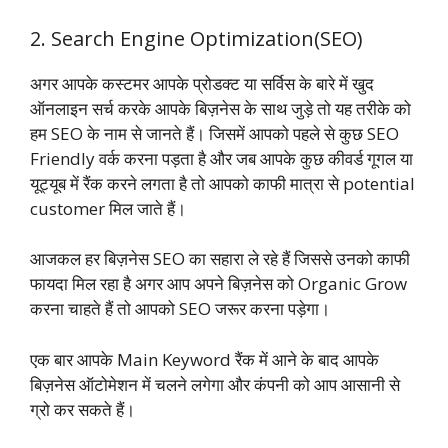
2. Search Engine Optimization(SEO)
अगर आपके कस्टमर आपके प्रोडक्ट या सर्विस के बारे में खुद
ऑनलाइन सर्च करके आपके बिज़नेस के साथ जुड़े तो यह तरीके को
हम SEO के नाम से जानते हैं। जिसमें आपको पहले से कुछ SEO
Friendly वर्क करना पड़ता है और जब आपके कुछ कीवर्ड गूगल या
यूट्यूब में रैंक करने लगता है तो आपको काफी मात्रा से potential
customer मिल जाते हैं।
आजकल हर बिज़नेस SEO का सहारा ले रहे हैं जिससे उनको काफी
फायदा मिल रहा है अगर आप अपने बिज़नेस को Organic Grow
करना चाहते हैं तो आपको SEO जरूर करना पड़ेगा।
एक बार आपके Main Keyword रैंक में आने के बाद आपके
बिज़नेस ऑटोमेशन में चलने लगेगा और कंपनी को आप आसानी से
ग्रो कर सकते हैं।