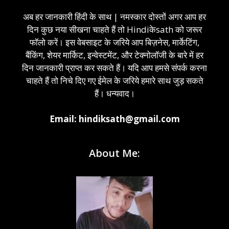
अब हर जानकारी हिंदी के साथ | नमस्कार दोस्तों अगर आप हर
दिन कुछ नया सीखना चाहते हैं तो Hindiकेsath को जरूर
फॉलो करें। इस वेबसाइट के जरिये आप बिज़नेस, मार्केटिंग,
बैंकिंग, शेयर मार्किट, इन्वेस्टमेंट, और टेक्नोलॉजी के बारे में हर
दिन जानकारी प्राप्त कर सकते हैं। यदि आप हमसे संपर्क करना
चाहते हैं तो निचे दिए गए ईमेल के जरिये हमारे साथ जुड़ सकते
हैं। धन्यवाद।
Email: hindiksath@gmail.com
About Me: