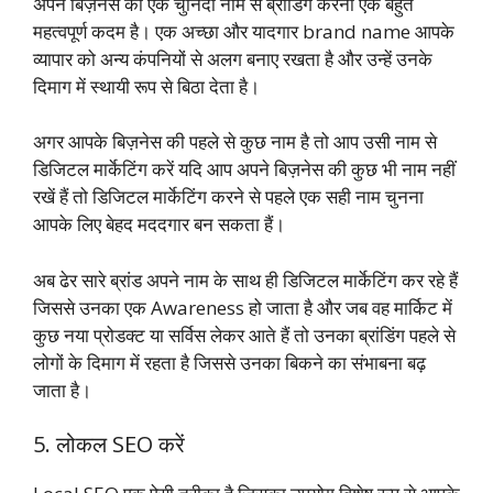
अपने बिज़नेस को एक चुनिंदा नाम से ब्रांडिंग करना एक बहुत
महत्वपूर्ण कदम है। एक अच्छा और यादगार brand name आपके
व्यापार को अन्य कंपनियों से अलग बनाए रखता है और उन्हें उनके
दिमाग में स्थायी रूप से बिठा देता है।
अगर आपके बिज़नेस की पहले से कुछ नाम है तो आप उसी नाम से
डिजिटल मार्केटिंग करें यदि आप अपने बिज़नेस की कुछ भी नाम नहीं
रखें हैं तो डिजिटल मार्केटिंग करने से पहले एक सही नाम चुनना
आपके लिए बेहद मददगार बन सकता हैं।
अब ढेर सारे ब्रांड अपने नाम के साथ ही डिजिटल मार्केटिंग कर रहे हैं
जिससे उनका एक Awareness हो जाता है और जब वह मार्किट में
कुछ नया प्रोडक्ट या सर्विस लेकर आते हैं तो उनका ब्रांडिंग पहले से
लोगों के दिमाग में रहता है जिससे उनका बिकने का संभाबना बढ़
जाता है।
5. लोकल SEO करें